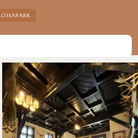
ÕISAPARK