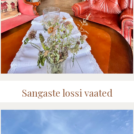
Sangaste lossi vaated