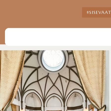
#SISEVAA